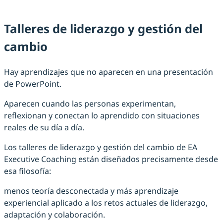
Talleres de liderazgo y gestión del
cambio
Hay aprendizajes que no aparecen en una presentación
de PowerPoint.
Aparecen cuando las personas experimentan,
reflexionan y conectan lo aprendido con situaciones
reales de su día a día.
Los talleres de liderazgo y gestión del cambio de EA
Executive Coaching están diseñados precisamente desde
esa filosofía:
menos teoría desconectada y más aprendizaje
experiencial aplicado a los retos actuales de liderazgo,
adaptación y colaboración.