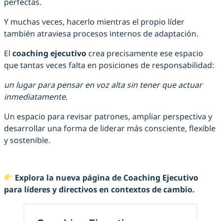
perfectas.
Y muchas veces, hacerlo mientras el propio líder
también atraviesa procesos internos de adaptación.
El
coaching ejecutivo
crea precisamente ese espacio
que tantas veces falta en posiciones de responsabilidad:
un lugar para pensar en voz alta sin tener que actuar
inmediatamente
.
Un espacio para revisar patrones, ampliar perspectiva y
desarrollar una forma de liderar más consciente, flexible
y sostenible.
Explora la nueva página de Coaching Ejecutivo
para líderes y directivos en contextos de cambio.