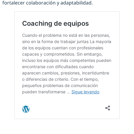
fortalecer colaboración y adaptabilidad.