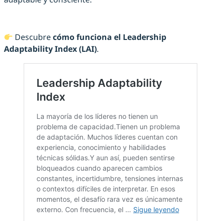
adaptable y consciente.
Descubre
cómo funciona el Leadership
Adaptability Index (LAI)
.