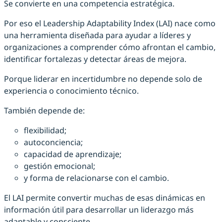
Se convierte en una competencia estratégica.
Por eso el Leadership Adaptability Index (LAI) nace como
una herramienta diseñada para ayudar a líderes y
organizaciones a comprender cómo afrontan el cambio,
identificar fortalezas y detectar áreas de mejora.
Porque liderar en incertidumbre no depende solo de
experiencia o conocimiento técnico.
También depende de:
flexibilidad;
autoconciencia;
capacidad de aprendizaje;
gestión emocional;
y forma de relacionarse con el cambio.
El LAI permite convertir muchas de esas dinámicas en
información útil para desarrollar un liderazgo más