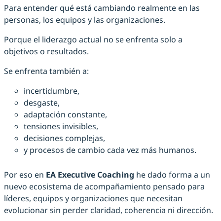
Para entender qué está cambiando realmente en las
personas, los equipos y las organizaciones.
Porque el liderazgo actual no se enfrenta solo a
objetivos o resultados.
Se enfrenta también a:
incertidumbre,
desgaste,
adaptación constante,
tensiones invisibles,
decisiones complejas,
y procesos de cambio cada vez más humanos.
Por eso en
EA Executive Coaching
he dado forma a un
nuevo ecosistema de acompañamiento pensado para
líderes, equipos y organizaciones que necesitan
evolucionar sin perder claridad, coherencia ni dirección.