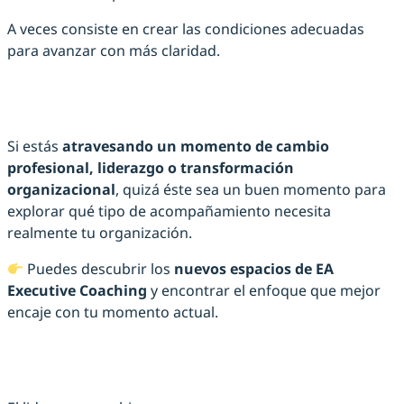
A veces consiste en crear las condiciones adecuadas
para avanzar con más claridad.
Si estás
atravesando un momento de cambio
profesional, liderazgo o transformación
organizacional
, quizá éste sea un buen momento para
explorar qué tipo de acompañamiento necesita
realmente tu organización.
Puedes descubrir los
nuevos espacios de EA
Executive Coaching
y encontrar el enfoque que mejor
encaje con tu momento actual.