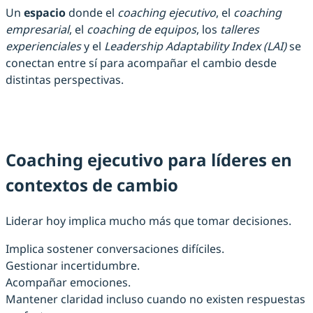
Un
espacio
donde el
coaching ejecutivo
, el
coaching
empresarial
, el
coaching de equipos
, los
talleres
experienciales
y el
Leadership Adaptability Index (LAI)
se
conectan entre sí para acompañar el cambio desde
distintas perspectivas.
Coaching ejecutivo para líderes en
contextos de cambio
Liderar hoy implica mucho más que tomar decisiones.
Implica sostener conversaciones difíciles.
Gestionar incertidumbre.
Acompañar emociones.
Mantener claridad incluso cuando no existen respuestas