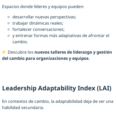
Espacios donde líderes y equipos pueden:
desarrollar nuevas perspectivas;
trabajar dinámicas reales;
fortalecer conversaciones;
y entrenar formas más adaptativas de afrontar el
cambio.
Descubre los
nuevos talleres de liderazgo y gestión
del cambio para organizaciones y equipos
.
Leadership Adaptability Index (LAI)
En contextos de cambio, la adaptabilidad deja de ser una
habilidad secundaria.