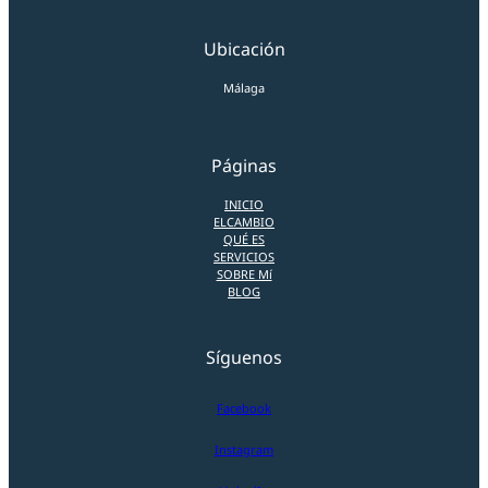
Ubicación
Málaga
Páginas
INICIO
ELCAMBIO
QUÉ ES
SERVICIOS
SOBRE Mí
BLOG
Síguenos
Facebook
Instagram