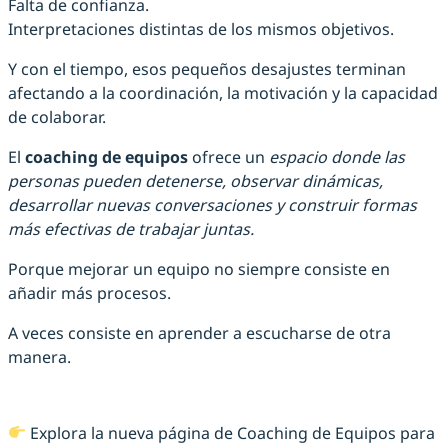
Falta de confianza.
Interpretaciones distintas de los mismos objetivos.
Y con el tiempo, esos pequeños desajustes terminan
afectando a la coordinación, la motivación y la capacidad
de colaborar.
El
coaching de equipos
ofrece un
espacio donde las
personas pueden detenerse, observar dinámicas,
desarrollar nuevas conversaciones y construir formas
más efectivas de trabajar juntas.
Porque mejorar un equipo no siempre consiste en
añadir más procesos.
A veces consiste en aprender a escucharse de otra
manera.
Explora la nueva página de Coaching de Equipos para