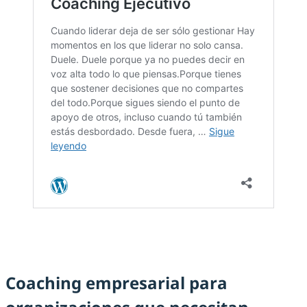
Coaching empresarial para