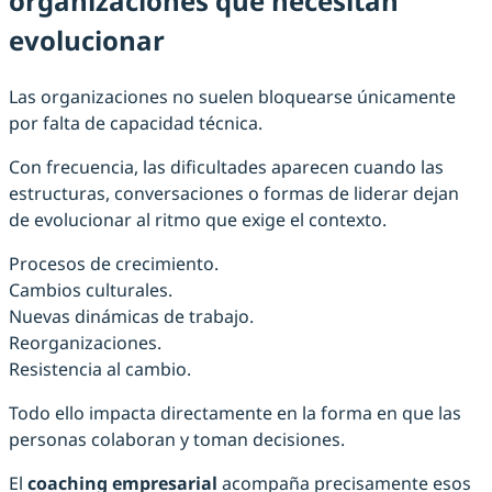
organizaciones que necesitan
evolucionar
Las organizaciones no suelen bloquearse únicamente
por falta de capacidad técnica.
Con frecuencia, las dificultades aparecen cuando las
estructuras, conversaciones o formas de liderar dejan
de evolucionar al ritmo que exige el contexto.
Procesos de crecimiento.
Cambios culturales.
Nuevas dinámicas de trabajo.
Reorganizaciones.
Resistencia al cambio.
Todo ello impacta directamente en la forma en que las
personas colaboran y toman decisiones.
El
coaching empresarial
acompaña precisamente esos