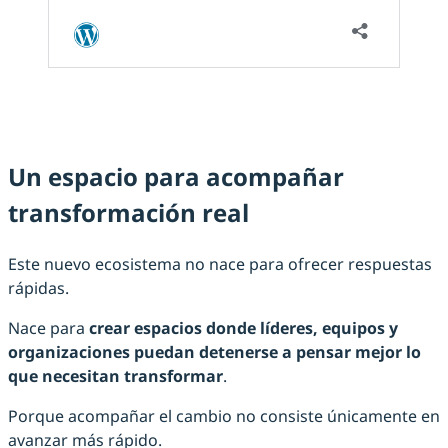
Un espacio para acompañar
transformación real
Este nuevo ecosistema no nace para ofrecer respuestas
rápidas.
Nace para
crear espacios donde líderes, equipos y
organizaciones puedan detenerse a pensar mejor lo
que necesitan transformar
.
Porque acompañar el cambio no consiste únicamente en
avanzar más rápido.