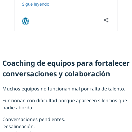
Coaching de equipos para fortalecer
conversaciones y colaboración
Muchos equipos no funcionan mal por falta de talento.
Funcionan con dificultad porque aparecen silencios que
nadie aborda.
Conversaciones pendientes.
Desalineación.