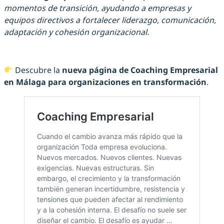
momentos de transición, ayudando a empresas y
equipos directivos a fortalecer liderazgo, comunicación,
adaptación y cohesión organizacional.
Descubre la
nueva página de Coaching Empresarial
en Málaga para organizaciones en transformación
.