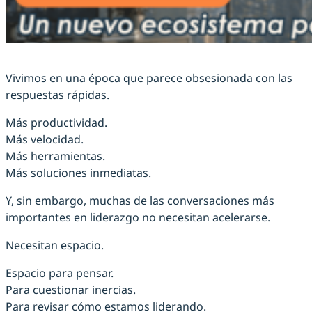
Vivimos en una época que parece obsesionada con las
respuestas rápidas.
Más productividad.
Más velocidad.
Más herramientas.
Más soluciones inmediatas.
Y, sin embargo, muchas de las conversaciones más
importantes en liderazgo no necesitan acelerarse.
Necesitan espacio.
Espacio para pensar.
Para cuestionar inercias.
Para revisar cómo estamos liderando.