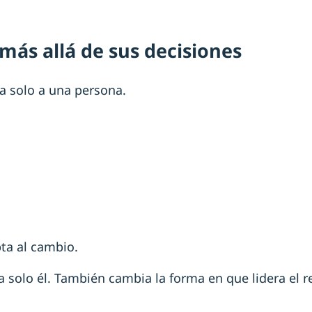
más allá de sus decisiones
a solo a una persona.
ta al cambio.
a solo él. También cambia la forma en que lidera el r