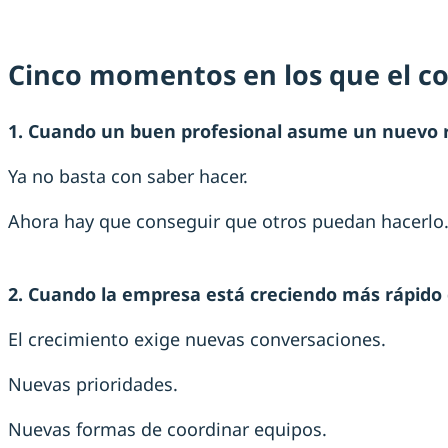
Cinco momentos en los que el co
1. Cuando un buen profesional asume un nuevo r
Ya no basta con saber hacer.
Ahora hay que conseguir que otros puedan hacerlo
2. Cuando la empresa está creciendo más rápido 
El crecimiento exige nuevas conversaciones.
Nuevas prioridades.
Nuevas formas de coordinar equipos.