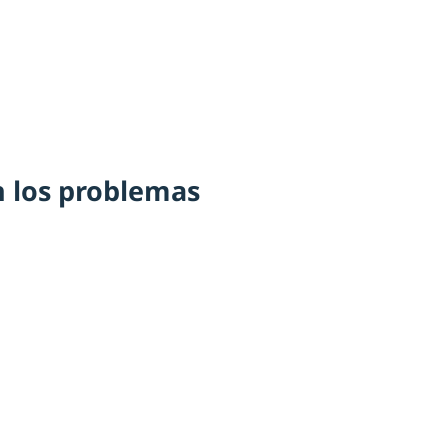
 los problemas