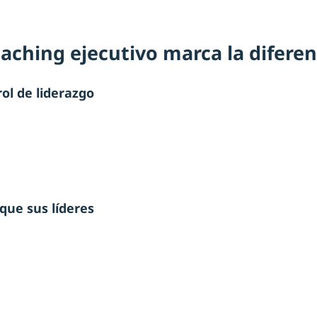
aching ejecutivo marca la diferen
ol de liderazgo
.
que sus líderes