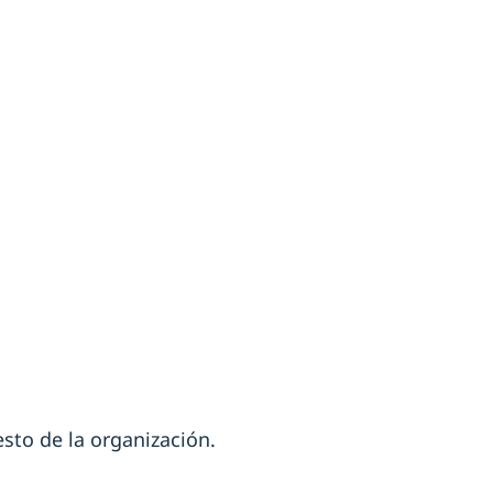
esto de la organización.