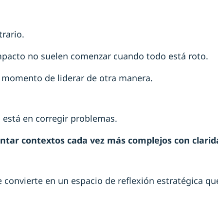
rario.
pacto no suelen comenzar cuando todo está roto.
 momento de liderar de otra manera.
 está en corregir problemas.
ontar contextos cada vez más complejos con claridad
 convierte en un espacio de reflexión estratégica qu