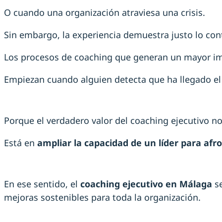
O cuando una organización atraviesa una crisis.
Sin embargo, la experiencia demuestra justo lo cont
Los procesos de coaching que generan un mayor im
Empiezan cuando alguien detecta que ha llegado el
Porque el verdadero valor del coaching ejecutivo no
Está en
ampliar la capacidad de un líder para afr
En ese sentido, el
coaching ejecutivo en Málaga
se
mejoras sostenibles para toda la organización.