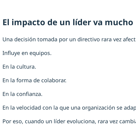
El impacto de un líder va mucho 
Una decisión tomada por un directivo rara vez afect
Influye en equipos.
En la cultura.
En la forma de colaborar.
En la confianza.
En la velocidad con la que una organización se adap
Por eso, cuando un líder evoluciona, rara vez cambi