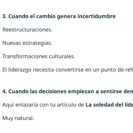
3. Cuando el cambio genera incertidumbre
Reestructuraciones.
Nuevas estrategias.
Transformaciones culturales.
El liderazgo necesita convertirse en un punto de ref
4. Cuando las decisiones empiezan a sentirse dem
Aquí enlazaría con tu artículo de
La soledad del líd
Muy natural.