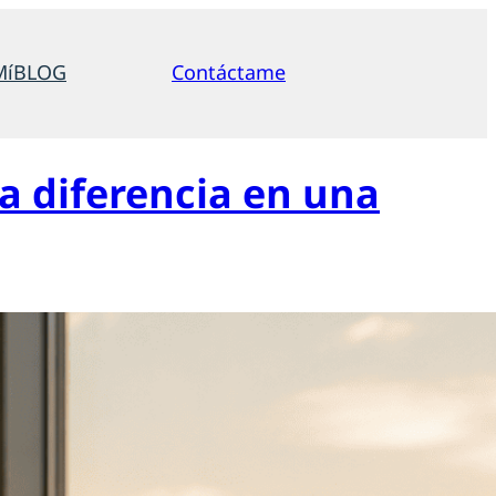
Mí
BLOG
Contáctame
a diferencia en una