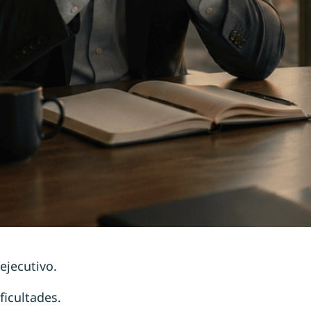
ejecutivo.
ficultades.