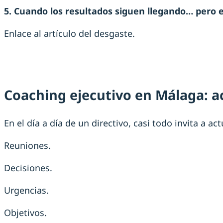
5. Cuando los resultados siguen llegando… pero 
Enlace al artículo del desgaste.
Coaching ejecutivo en Málaga: 
En el día a día de un directivo, casi todo invita a act
Reuniones.
Decisiones.
Urgencias.
Objetivos.