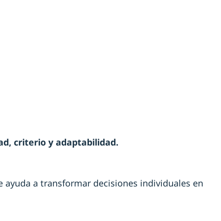
, criterio y adaptabilidad.
e ayuda a transformar decisiones individuales en