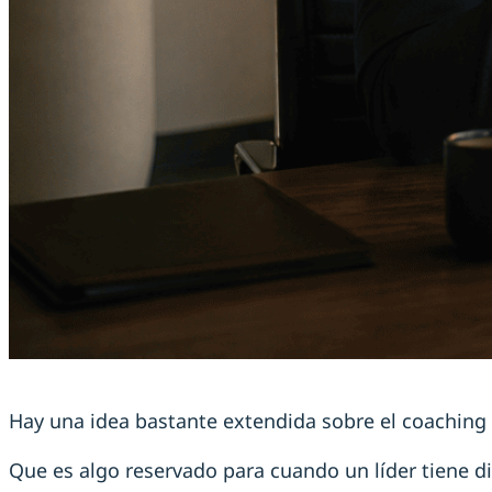
Hay una idea bastante extendida sobre el coaching 
Que es algo reservado para cuando un líder tiene di