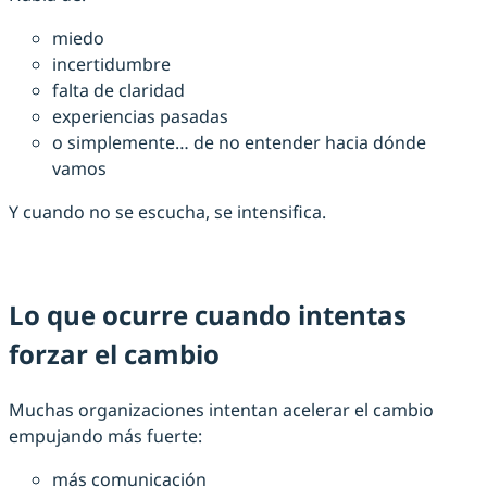
miedo
incertidumbre
falta de claridad
experiencias pasadas
o simplemente… de no entender hacia dónde
vamos
Y cuando no se escucha, se intensifica.
Lo que ocurre cuando intentas
forzar el cambio
Muchas organizaciones intentan acelerar el cambio
empujando más fuerte:
más comunicación