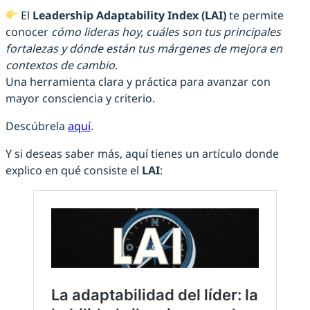
El
Leadership Adaptability Index (LAI)
te permite
conocer
cómo lideras hoy, cuáles son tus principales
fortalezas y dónde están tus márgenes de mejora en
contextos de cambio
.
Una herramienta clara y práctica para avanzar con
mayor consciencia y criterio.
Descúbrela
aquí
.
Y si deseas saber más, aquí tienes un artículo donde
explico en qué consiste el
LAI
: