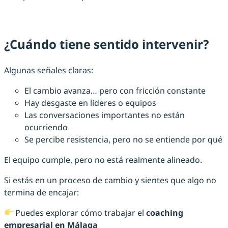
¿Cuándo tiene sentido intervenir?
Algunas señales claras:
El cambio avanza… pero con fricción constante
Hay desgaste en líderes o equipos
Las conversaciones importantes no están
ocurriendo
Se percibe resistencia, pero no se entiende por qué
El equipo cumple, pero no está realmente alineado.
Si estás en un proceso de cambio y sientes que algo no
termina de encajar:
Puedes explorar cómo trabajar el
coaching
empresarial en Málaga