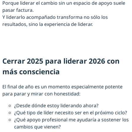
Porque liderar el cambio sin un espacio de apoyo suele
pasar factura.
Y liderarlo acompañado transforma no sólo los
resultados, sino la experiencia de liderar.
Cerrar 2025 para liderar 2026 con
más consciencia
El final de año es un momento especialmente potente
para parar y mirar con honestidad:
¿Desde dónde estoy liderando ahora?
¿Qué tipo de líder necesito ser en el próximo ciclo?
¿Qué apoyo profesional me ayudaría a sostener los
cambios que vienen?