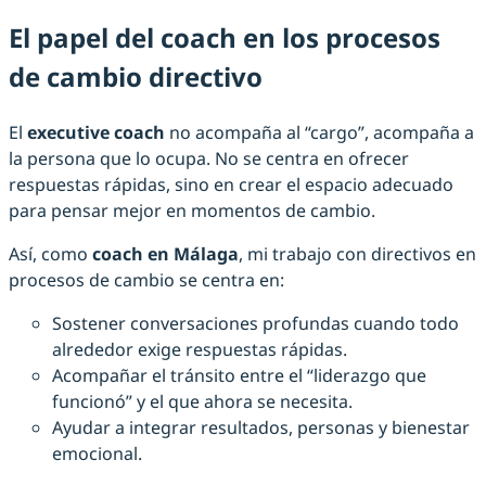
El papel del coach en los procesos
de cambio directivo
El
executive coach
no acompaña al “cargo”, acompaña a
la persona que lo ocupa. No se centra en ofrecer
respuestas rápidas, sino en crear el espacio adecuado
para pensar mejor en momentos de cambio.
Así, como
coach en Málaga
, mi trabajo con directivos en
procesos de cambio se centra en:
Sostener conversaciones profundas cuando todo
alrededor exige respuestas rápidas.
Acompañar el tránsito entre el “liderazgo que
funcionó” y el que ahora se necesita.
Ayudar a integrar resultados, personas y bienestar
emocional.