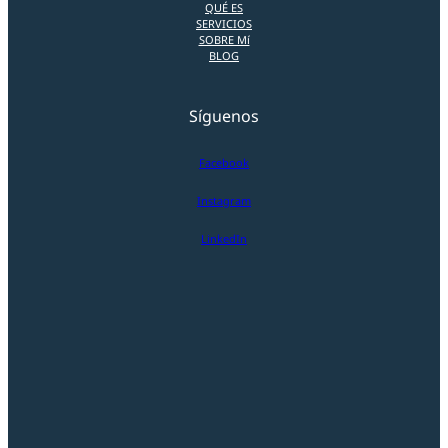
QUÉ ES
SERVICIOS
SOBRE Mí
BLOG
Síguenos
Facebook
Instagram
LinkedIn