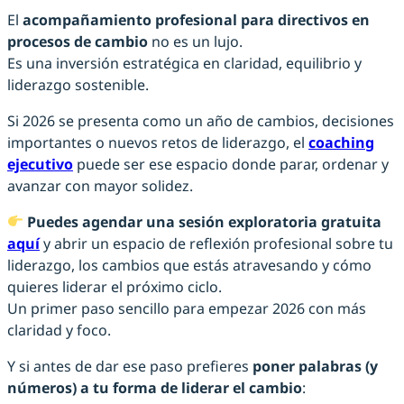
El
acompañamiento profesional para directivos en
procesos de cambio
no es un lujo.
Es una inversión estratégica en claridad, equilibrio y
liderazgo sostenible.
Si 2026 se presenta como un año de cambios, decisiones
importantes o nuevos retos de liderazgo, el
coaching
ejecutivo
puede ser ese espacio donde parar, ordenar y
avanzar con mayor solidez.
Puedes agendar una sesión exploratoria gratuita
aquí
y abrir un espacio de reflexión profesional sobre tu
liderazgo, los cambios que estás atravesando y cómo
quieres liderar el próximo ciclo.
Un primer paso sencillo para empezar 2026 con más
claridad y foco.
Y si antes de dar ese paso prefieres
poner palabras (y
números) a tu forma de liderar el cambio
: