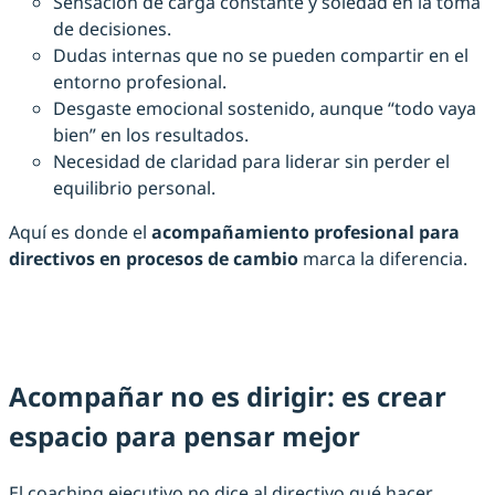
Sensación de carga constante y soledad en la toma
de decisiones.
Dudas internas que no se pueden compartir en el
entorno profesional.
Desgaste emocional sostenido, aunque “todo vaya
bien” en los resultados.
Necesidad de claridad para liderar sin perder el
equilibrio personal.
Aquí es donde el
acompañamiento profesional para
directivos en procesos de cambio
marca la diferencia.
Acompañar no es dirigir: es crear
espacio para pensar mejor
El coaching ejecutivo no dice al directivo qué hacer.