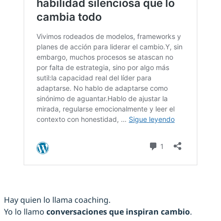
Hay quien lo llama coaching.
Yo lo llamo
conversaciones que inspiran cambio
.