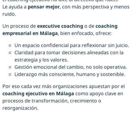
Le ayuda a
pensar mejor
, con más perspectiva y menos
ruido.
Un proceso de
executive coaching
o de
coaching
empresarial en Málaga
, bien enfocado, ofrece:
Un espacio confidencial para reflexionar sin juicio.
Claridad para tomar decisiones alineadas con la
estrategia y los valores.
Gestión emocional del cambio, no solo operativa.
Liderazgo más consciente, humano y sostenible.
Por eso cada vez más organizaciones apuestan por el
coaching ejecutivo en Málaga
como apoyo clave en
procesos de transformación, crecimiento o
reorganización.