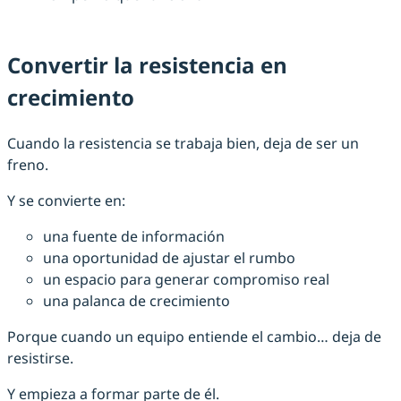
Convertir la resistencia en
crecimiento
Cuando la resistencia se trabaja bien, deja de ser un
freno.
Y se convierte en:
una fuente de información
una oportunidad de ajustar el rumbo
un espacio para generar compromiso real
una palanca de crecimiento
Porque cuando un equipo entiende el cambio… deja de
resistirse.
Y empieza a formar parte de él.