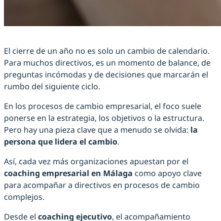
El cierre de un año no es solo un cambio de calendario.
Para muchos directivos, es un momento de balance, de
preguntas incómodas y de decisiones que marcarán el
rumbo del siguiente ciclo.
En los procesos de cambio empresarial, el foco suele
ponerse en la estrategia, los objetivos o la estructura.
Pero hay una pieza clave que a menudo se olvida:
la
persona que lidera el cambio
.
Así, cada vez más organizaciones apuestan por el
coaching empresarial en Málaga
como apoyo clave
para acompañar a directivos en procesos de cambio
complejos.
Desde el
coaching ejecutivo
, el acompañamiento