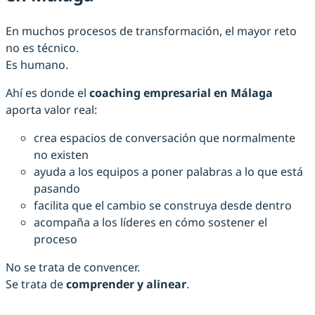
En muchos procesos de transformación, el mayor reto
no es técnico.
Es humano.
Ahí es donde el
coaching empresarial en Málaga
aporta valor real:
crea espacios de conversación que normalmente
no existen
ayuda a los equipos a poner palabras a lo que está
pasando
facilita que el cambio se construya desde dentro
acompaña a los líderes en cómo sostener el
proceso
No se trata de convencer.
Se trata de
comprender y alinear
.