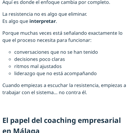
Aquí es donde el enfoque cambia por completo.
La resistencia no es algo que eliminar.
Es algo que
interpretar
.
Porque muchas veces está señalando exactamente lo
que el proceso necesita para funcionar:
conversaciones que no se han tenido
decisiones poco claras
ritmos mal ajustados
liderazgo que no está acompañando
Cuando empiezas a escuchar la resistencia, empiezas a
trabajar con el sistema… no contra él.
El papel del coaching empresarial
en Málaga