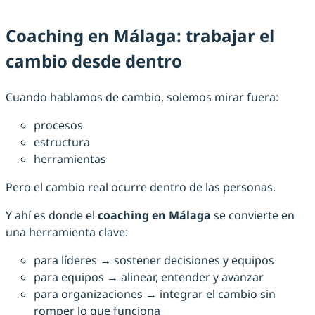
Coaching en Málaga: trabajar el
cambio desde dentro
Cuando hablamos de cambio, solemos mirar fuera:
procesos
estructura
herramientas
Pero el cambio real ocurre dentro de las personas.
Y ahí es donde el
coaching en Málaga
se convierte en
una herramienta clave:
para líderes → sostener decisiones y equipos
para equipos → alinear, entender y avanzar
para organizaciones → integrar el cambio sin
romper lo que funciona