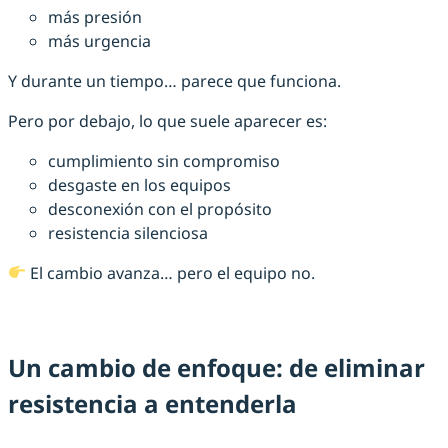
más presión
más urgencia
Y durante un tiempo… parece que funciona.
Pero por debajo, lo que suele aparecer es:
cumplimiento sin compromiso
desgaste en los equipos
desconexión con el propósito
resistencia silenciosa
El cambio avanza… pero el equipo no.
Un cambio de enfoque: de eliminar
resistencia a entenderla