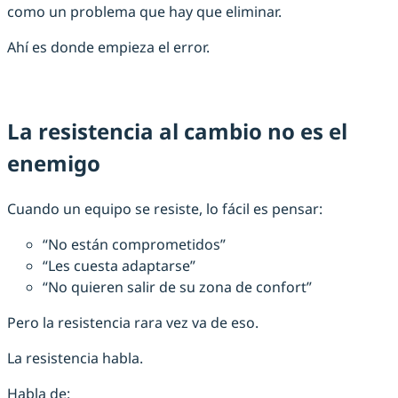
como un problema que hay que eliminar.
Ahí es donde empieza el error.
La resistencia al cambio no es el
enemigo
Cuando un equipo se resiste, lo fácil es pensar:
“No están comprometidos”
“Les cuesta adaptarse”
“No quieren salir de su zona de confort”
Pero la resistencia rara vez va de eso.
La resistencia habla.
Habla de: