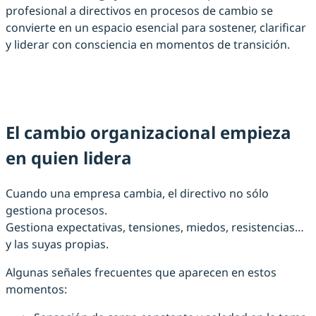
profesional a directivos en procesos de cambio se
convierte en un espacio esencial para sostener, clarificar
y liderar con consciencia en momentos de transición.
El cambio organizacional empieza
en quien lidera
Cuando una empresa cambia, el directivo no sólo
gestiona procesos.
Gestiona expectativas, tensiones, miedos, resistencias…
y las suyas propias.
Algunas señales frecuentes que aparecen en estos
momentos: