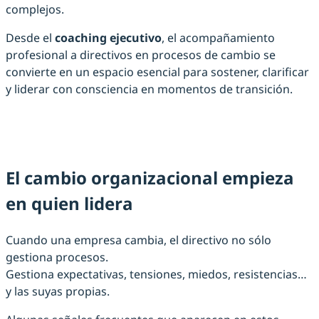
complejos.
Desde el
coaching ejecutivo
, el acompañamiento
profesional a directivos en procesos de cambio se
convierte en un espacio esencial para sostener, clarificar
y liderar con consciencia en momentos de transición.
El cambio organizacional empieza
en quien lidera
Cuando una empresa cambia, el directivo no sólo
gestiona procesos.
Gestiona expectativas, tensiones, miedos, resistencias…
y las suyas propias.