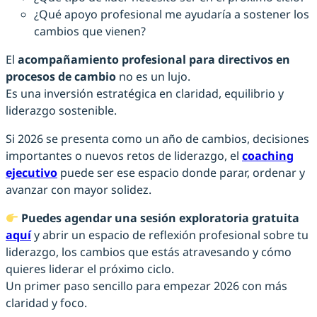
¿Qué apoyo profesional me ayudaría a sostener los
cambios que vienen?
El
acompañamiento profesional para directivos en
procesos de cambio
no es un lujo.
Es una inversión estratégica en claridad, equilibrio y
liderazgo sostenible.
Si 2026 se presenta como un año de cambios, decisiones
importantes o nuevos retos de liderazgo, el
coaching
ejecutivo
puede ser ese espacio donde parar, ordenar y
avanzar con mayor solidez.
Puedes agendar una sesión exploratoria gratuita
aquí
y abrir un espacio de reflexión profesional sobre tu
liderazgo, los cambios que estás atravesando y cómo
quieres liderar el próximo ciclo.
Un primer paso sencillo para empezar 2026 con más
claridad y foco.