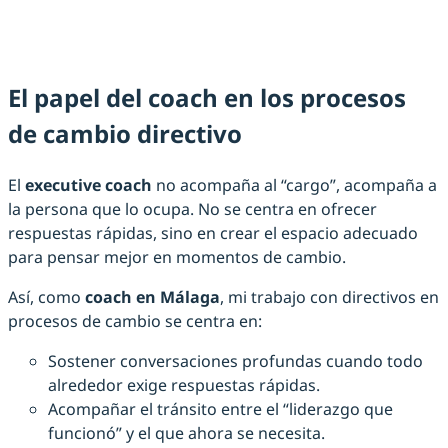
El papel del coach en los procesos
de cambio directivo
El
executive coach
no acompaña al “cargo”, acompaña a
la persona que lo ocupa. No se centra en ofrecer
respuestas rápidas, sino en crear el espacio adecuado
para pensar mejor en momentos de cambio.
Así, como
coach en Málaga
, mi trabajo con directivos en
procesos de cambio se centra en:
Sostener conversaciones profundas cuando todo
alrededor exige respuestas rápidas.
Acompañar el tránsito entre el “liderazgo que
funcionó” y el que ahora se necesita.