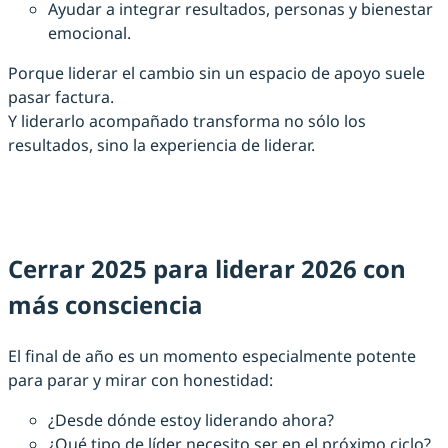
Ayudar a integrar resultados, personas y bienestar
emocional.
Porque liderar el cambio sin un espacio de apoyo suele
pasar factura.
Y liderarlo acompañado transforma no sólo los
resultados, sino la experiencia de liderar.
Cerrar 2025 para liderar 2026 con
más consciencia
El final de año es un momento especialmente potente
para parar y mirar con honestidad:
¿Desde dónde estoy liderando ahora?
¿Qué tipo de líder necesito ser en el próximo ciclo?