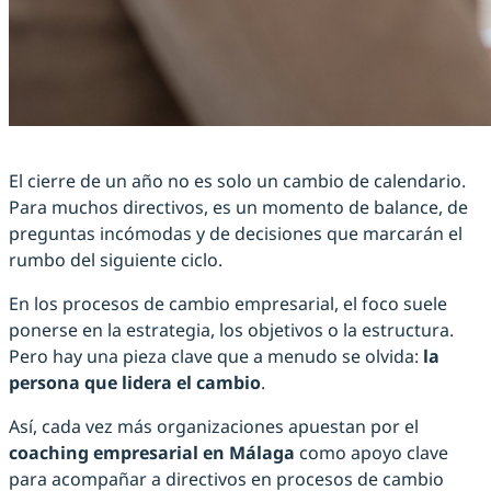
El cierre de un año no es solo un cambio de calendario.
Para muchos directivos, es un momento de balance, de
preguntas incómodas y de decisiones que marcarán el
rumbo del siguiente ciclo.
En los procesos de cambio empresarial, el foco suele
ponerse en la estrategia, los objetivos o la estructura.
Pero hay una pieza clave que a menudo se olvida:
la
persona que lidera el cambio
.
Así, cada vez más organizaciones apuestan por el
coaching empresarial en Málaga
como apoyo clave
para acompañar a directivos en procesos de cambio