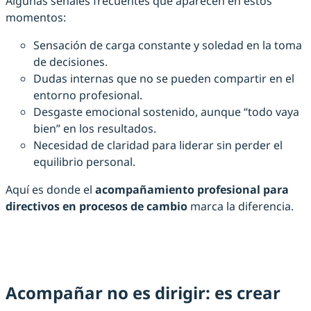
Algunas señales frecuentes que aparecen en estos
momentos:
Sensación de carga constante y soledad en la toma
de decisiones.
Dudas internas que no se pueden compartir en el
entorno profesional.
Desgaste emocional sostenido, aunque “todo vaya
bien” en los resultados.
Necesidad de claridad para liderar sin perder el
equilibrio personal.
Aquí es donde el
acompañamiento profesional para
directivos en procesos de cambio
marca la diferencia.
Acompañar no es dirigir: es crear