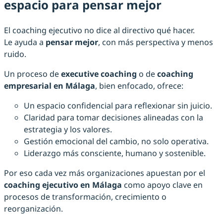
espacio para pensar mejor
El coaching ejecutivo no dice al directivo qué hacer.
Le ayuda a
pensar mejor
, con más perspectiva y menos
ruido.
Un proceso de
executive coaching
o de
coaching
empresarial en Málaga
, bien enfocado, ofrece:
Un espacio confidencial para reflexionar sin juicio.
Claridad para tomar decisiones alineadas con la
estrategia y los valores.
Gestión emocional del cambio, no solo operativa.
Liderazgo más consciente, humano y sostenible.
Por eso cada vez más organizaciones apuestan por el
coaching ejecutivo en Málaga
como apoyo clave en
procesos de transformación, crecimiento o
reorganización.