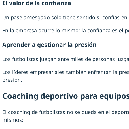
El valor de la confianza
Un pase arriesgado sólo tiene sentido si confías en
En la empresa ocurre lo mismo: la confianza es el 
Aprender a gestionar la presión
Los futbolistas juegan ante miles de personas juz
Los líderes empresariales también enfrentan la pres
presión.
Coaching deportivo para equipo
El coaching de futbolistas no se queda en el deporte
mismos: