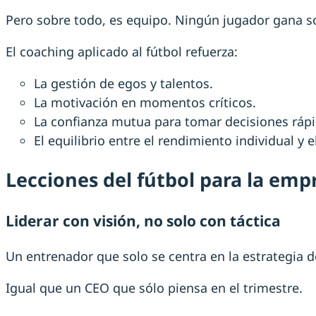
Pero sobre todo, es equipo. Ningún jugador gana 
El coaching aplicado al fútbol refuerza:
La gestión de egos y talentos.
La motivación en momentos críticos.
La confianza mutua para tomar decisiones rápi
El equilibrio entre el rendimiento individual y e
Lecciones del fútbol para la emp
Liderar con visión, no solo con táctica
Un entrenador que solo se centra en la estrategia 
Igual que un CEO que sólo piensa en el trimestre.