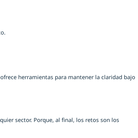
to.
 ofrece herramientas para mantener la claridad bajo
ier sector. Porque, al final, los retos son los