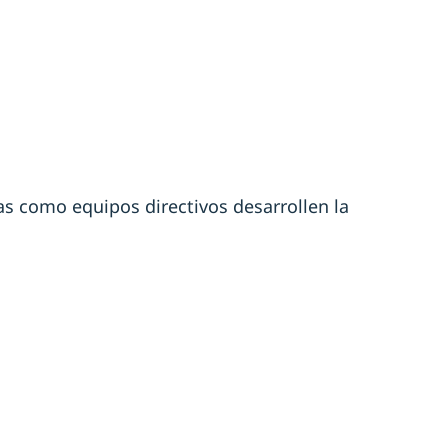
tas como equipos directivos desarrollen la