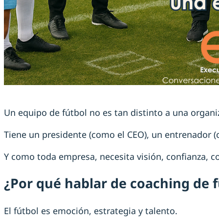
Un equipo de fútbol no es tan distinto a una organi
Tiene un presidente (como el CEO), un entrenador (c
Y como toda empresa, necesita visión, confianza, 
¿Por qué hablar de coaching de f
El fútbol es emoción, estrategia y talento.