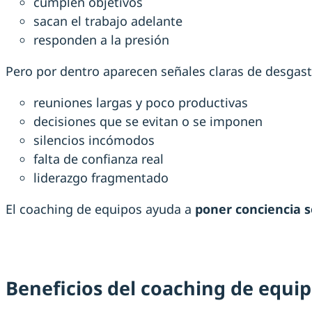
cumplen objetivos
sacan el trabajo adelante
responden a la presión
Pero por dentro aparecen señales claras de desgast
reuniones largas y poco productivas
decisiones que se evitan o se imponen
silencios incómodos
falta de confianza real
liderazgo fragmentado
El coaching de equipos ayuda a
poner conciencia 
Beneficios del coaching de equip