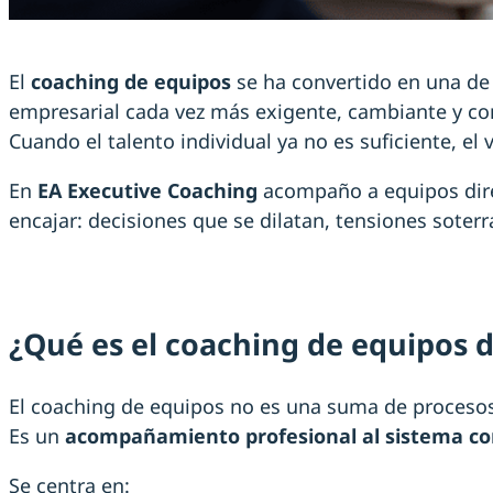
El
coaching de equipos
se ha convertido en una de 
empresarial cada vez más exigente, cambiante y co
Cuando el talento individual ya no es suficiente, el
En
EA Executive Coaching
acompaño a equipos direc
encajar: decisiones que se dilatan, tensiones soter
¿Qué es el coaching de equipos d
El coaching de equipos no es una suma de procesos
Es un
acompañamiento profesional al sistema c
Se centra en: