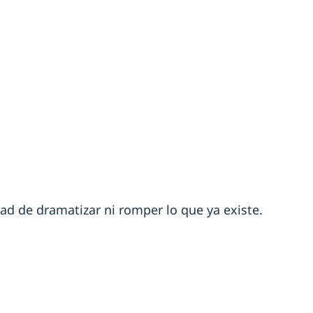
ad de dramatizar ni romper lo que ya existe.