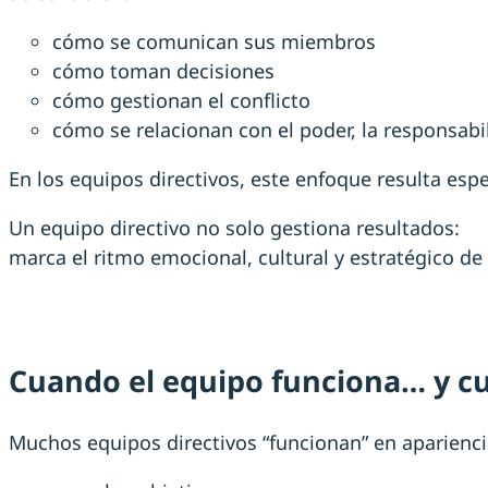
cómo se comunican sus miembros
cómo toman decisiones
cómo gestionan el conflicto
cómo se relacionan con el poder, la responsabi
En los equipos directivos, este enfoque resulta es
Un equipo directivo no solo gestiona resultados:
marca el ritmo emocional, cultural y estratégico de
Cuando el equipo funciona… y c
Muchos equipos directivos “funcionan” en aparienci