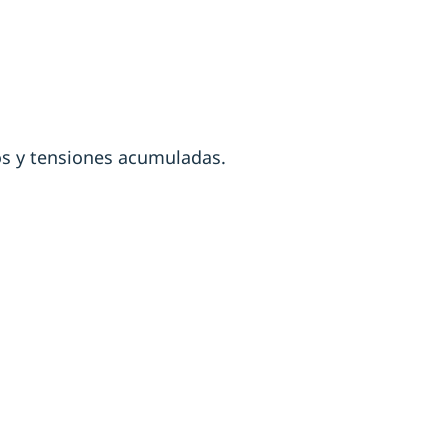
os y tensiones acumuladas.