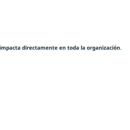
impacta directamente en toda la organización
.