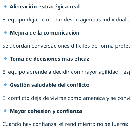
Alineación estratégica real
El equipo deja de operar desde agendas individual
Mejora de la comunicación
Se abordan conversaciones difíciles de forma profe
Toma de decisiones más eficaz
El equipo aprende a decidir con mayor agilidad, re
Gestión saludable del conflicto
El conflicto deja de vivirse como amenaza y se con
Mayor cohesión y confianza
Cuando hay confianza, el rendimiento no se fuerza: