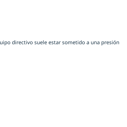
ipo directivo suele estar sometido a una presión