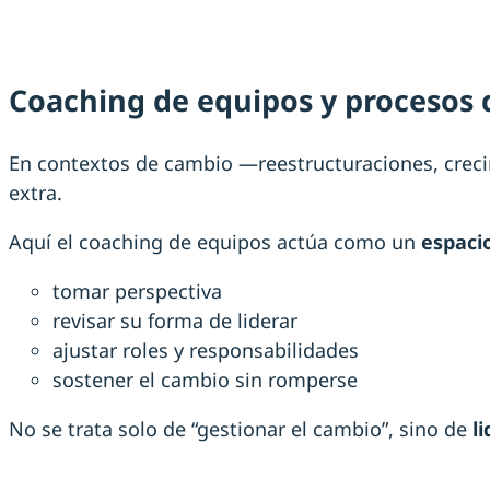
Coaching de equipos y procesos 
En contextos de cambio —reestructuraciones, creci
extra.
Aquí el coaching de equipos actúa como un
espaci
tomar perspectiva
revisar su forma de liderar
ajustar roles y responsabilidades
sostener el cambio sin romperse
No se trata solo de “gestionar el cambio”, sino de
l