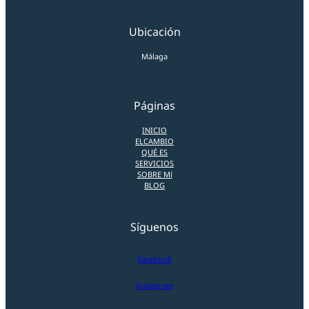
Ubicación
Málaga
Páginas
INICIO
ELCAMBIO
QUÉ ES
SERVICIOS
SOBRE Mí
BLOG
Síguenos
Facebook
Instagram