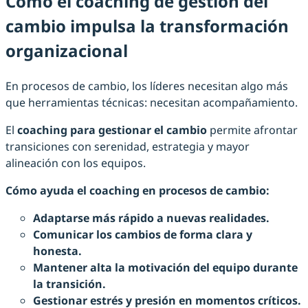
Cómo el coaching de gestión del
cambio impulsa la transformación
organizacional
En procesos de cambio, los líderes necesitan algo más
que herramientas técnicas: necesitan acompañamiento.
El
coaching para gestionar el cambio
permite afrontar
transiciones con serenidad, estrategia y mayor
alineación con los equipos.
Cómo ayuda el coaching en procesos de cambio:
Adaptarse más rápido a nuevas realidades.
Comunicar los cambios de forma clara y
honesta.
Mantener alta la motivación del equipo durante
la transición.
Gestionar estrés y presión en momentos críticos.