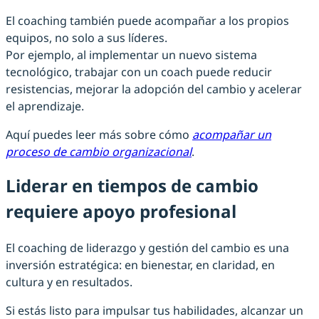
El coaching también puede acompañar a los propios
equipos, no solo a sus líderes.
Por ejemplo, al implementar un nuevo sistema
tecnológico, trabajar con un coach puede reducir
resistencias, mejorar la adopción del cambio y acelerar
el aprendizaje.
Aquí puedes leer más sobre cómo
acompañar un
proceso de cambio organizacional
.
Liderar en tiempos de cambio
requiere apoyo profesional
El coaching de liderazgo y gestión del cambio es una
inversión estratégica: en bienestar, en claridad, en
cultura y en resultados.
Si estás listo para impulsar tus habilidades, alcanzar un