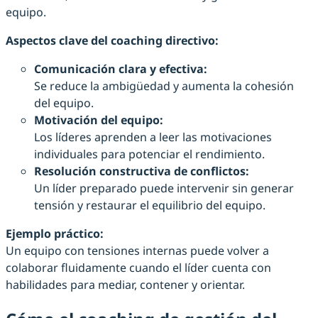
equipo.
Aspectos clave del coaching directivo:
Comunicación clara y efectiva:
Se reduce la ambigüedad y aumenta la cohesión
del equipo.
Motivación del equipo:
Los líderes aprenden a leer las motivaciones
individuales para potenciar el rendimiento.
Resolución constructiva de conflictos:
Un líder preparado puede intervenir sin generar
tensión y restaurar el equilibrio del equipo.
Ejemplo práctico:
Un equipo con tensiones internas puede volver a
colaborar fluidamente cuando el líder cuenta con
habilidades para mediar, contener y orientar.