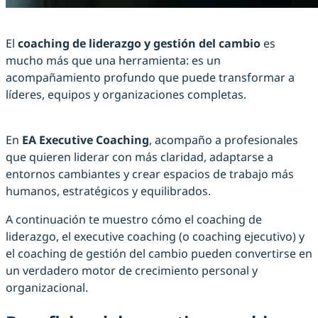
El
coaching de liderazgo y gestión del cambio
es
mucho más que una herramienta: es un
acompañamiento profundo que puede transformar a
líderes, equipos y organizaciones completas.
En
EA Executive Coaching
, acompaño a profesionales
que quieren liderar con más claridad, adaptarse a
entornos cambiantes y crear espacios de trabajo más
humanos, estratégicos y equilibrados.
A continuación te muestro cómo el coaching de
liderazgo, el executive coaching (o coaching ejecutivo) y
el coaching de gestión del cambio pueden convertirse en
un verdadero motor de crecimiento personal y
organizacional.