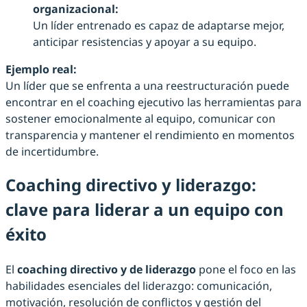
organizacional:
Un líder entrenado es capaz de adaptarse mejor,
anticipar resistencias y apoyar a su equipo.
Ejemplo real:
Un líder que se enfrenta a una reestructuración puede
encontrar en el coaching ejecutivo las herramientas para
sostener emocionalmente al equipo, comunicar con
transparencia y mantener el rendimiento en momentos
de incertidumbre.
Coaching directivo y liderazgo:
clave para liderar a un equipo con
éxito
El
coaching directivo y de liderazgo
pone el foco en las
habilidades esenciales del liderazgo: comunicación,
motivación, resolución de conflictos y gestión del