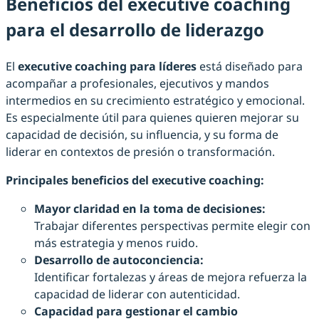
Beneficios del executive coaching
para el desarrollo de liderazgo
El
executive coaching para líderes
está diseñado para
acompañar a profesionales, ejecutivos y mandos
intermedios en su crecimiento estratégico y emocional.
Es especialmente útil para quienes quieren mejorar su
capacidad de decisión, su influencia, y su forma de
liderar en contextos de presión o transformación.
Principales beneficios del executive coaching:
Mayor claridad en la toma de decisiones:
Trabajar diferentes perspectivas permite elegir con
más estrategia y menos ruido.
Desarrollo de autoconciencia:
Identificar fortalezas y áreas de mejora refuerza la
capacidad de liderar con autenticidad.
Capacidad para gestionar el cambio