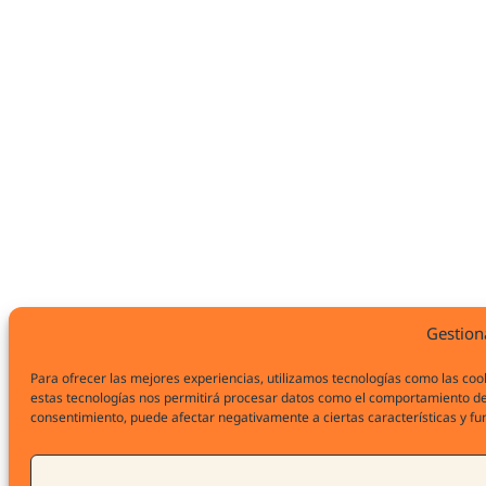
Gestion
Para ofrecer las mejores experiencias, utilizamos tecnologías como las coo
estas tecnologías nos permitirá procesar datos como el comportamiento de na
consentimiento, puede afectar negativamente a ciertas características y fu