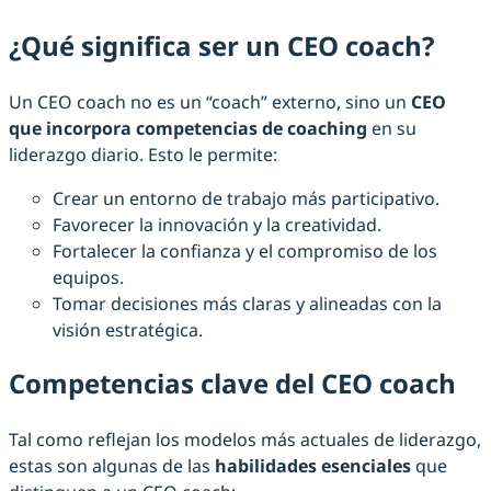
¿Qué significa ser un CEO coach?
Un CEO coach no es un “coach” externo, sino un
CEO
que incorpora competencias de coaching
en su
liderazgo diario. Esto le permite:
Crear un entorno de trabajo más participativo.
Favorecer la innovación y la creatividad.
Fortalecer la confianza y el compromiso de los
equipos.
Tomar decisiones más claras y alineadas con la
visión estratégica.
Competencias clave del CEO coach
Tal como reflejan los modelos más actuales de liderazgo,
estas son algunas de las
habilidades esenciales
que