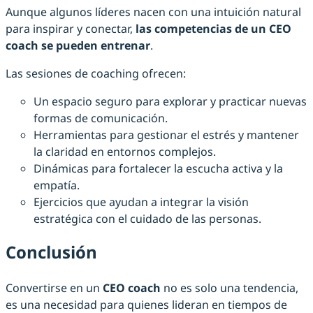
Aunque algunos líderes nacen con una intuición natural
para inspirar y conectar,
las competencias de un CEO
coach se pueden entrenar
.
Las sesiones de coaching ofrecen:
Un espacio seguro para explorar y practicar nuevas
formas de comunicación.
Herramientas para gestionar el estrés y mantener
la claridad en entornos complejos.
Dinámicas para fortalecer la escucha activa y la
empatía.
Ejercicios que ayudan a integrar la visión
estratégica con el cuidado de las personas.
Conclusión
Convertirse en un
CEO coach
no es solo una tendencia,
es una necesidad para quienes lideran en tiempos de