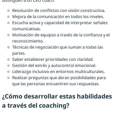
distinguen a un CEO coach:
Resolución de conflictos con visión constructiva.
Mejora de la comunicación en todos los niveles.
Escucha activa y capacidad de interpretar señales
comunicativas.
Motivación de equipos a través de la confianza y el
reconocimiento.
Técnicas de negociación que suman a todas las
partes.
Saber establecer prioridades con claridad.
Gestión del estrés y autocontrol emocional.
Liderazgo inclusivo en entornos multiculturales.
Realizar preguntas que abran posibilidades para
que las personas encuentren sus respuestas.
¿Cómo desarrollar estas habilidades
a través del coaching?