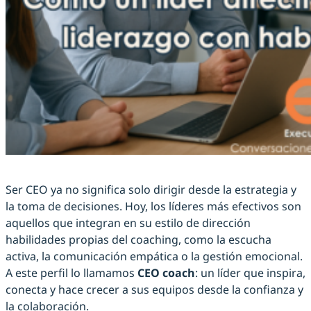
Ser CEO ya no significa solo dirigir desde la estrategia y
la toma de decisiones. Hoy, los líderes más efectivos son
aquellos que integran en su estilo de dirección
habilidades propias del coaching, como la escucha
activa, la comunicación empática o la gestión emocional.
A este perfil lo llamamos
CEO coach
: un líder que inspira,
conecta y hace crecer a sus equipos desde la confianza y
la colaboración.