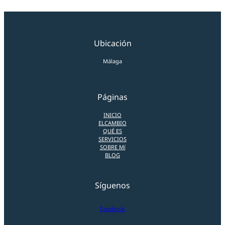
Ubicación
Málaga
Páginas
INICIO
ELCAMBIO
QUÉ ES
SERVICIOS
SOBRE Mí
BLOG
Síguenos
Facebook